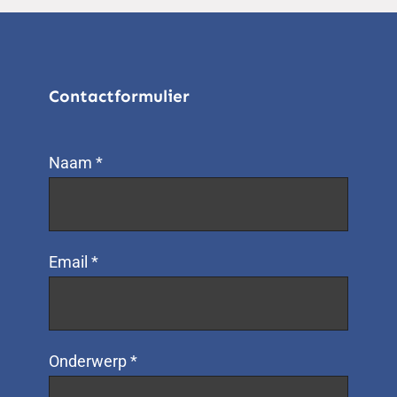
Contactformulier
Naam *
Email *
Onderwerp *