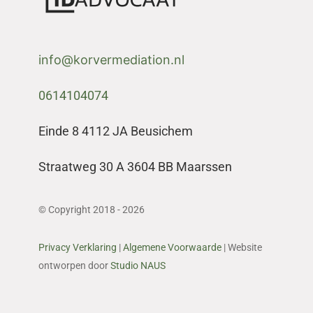
info@korvermediation.nl
0614104074
Einde 8 4112 JA Beusichem
Straatweg 30 A 3604 BB Maarssen
© Copyright 2018 - 2026
Privacy Verklaring
|
Algemene Voorwaarde
| Website
ontworpen door
Studio NAUS