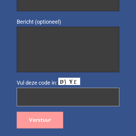
Bericht (optioneel)
Vul deze code in: