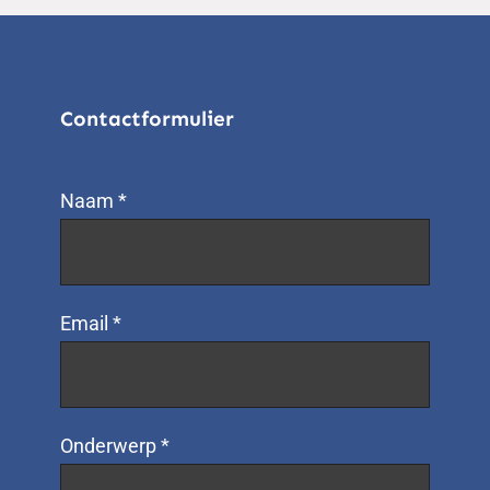
Contactformulier
Naam *
Email *
Onderwerp *