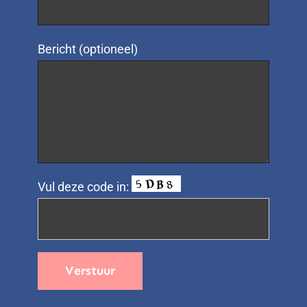
Bericht (optioneel)
Vul deze code in: