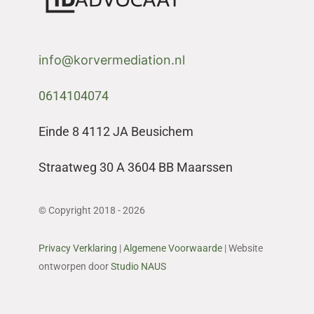
info@korvermediation.nl
0614104074
Einde 8 4112 JA Beusichem
Straatweg 30 A 3604 BB Maarssen
© Copyright 2018 - 2026
Privacy Verklaring
|
Algemene Voorwaarde
| Website
ontworpen door
Studio NAUS