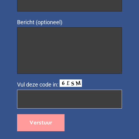
Bericht (optioneel)
Vul deze code in: