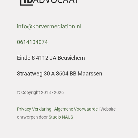
info@korvermediation.nl
0614104074
Einde 8 4112 JA Beusichem
Straatweg 30 A 3604 BB Maarssen
© Copyright 2018 - 2026
Privacy Verklaring
|
Algemene Voorwaarde
| Website
ontworpen door
Studio NAUS