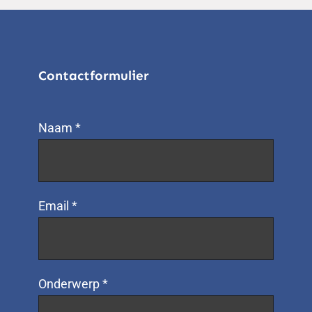
Contactformulier
Naam *
Email *
Onderwerp *