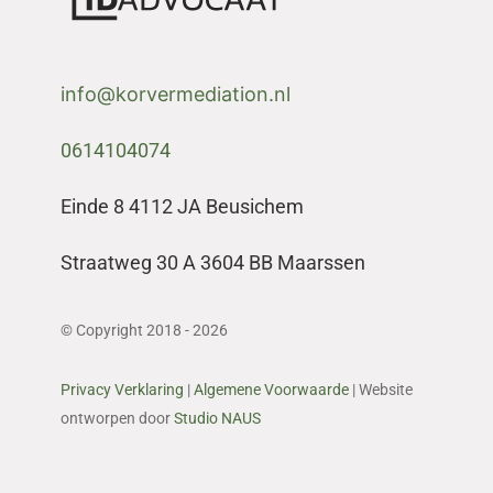
info@korvermediation.nl
0614104074
Einde 8 4112 JA Beusichem
Straatweg 30 A 3604 BB Maarssen
© Copyright 2018 - 2026
Privacy Verklaring
|
Algemene Voorwaarde
| Website
ontworpen door
Studio NAUS