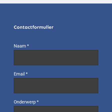
Contactformulier
Naam *
Email *
Onderwerp *