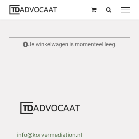
naar
inhoud
Je winkelwagen is momenteel leeg.
info@korvermediation.nl