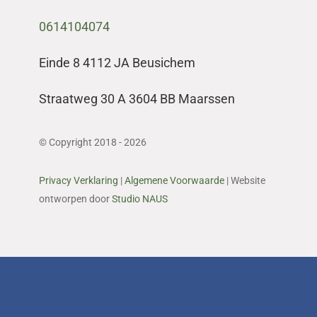
0614104074
Einde 8 4112 JA Beusichem
Straatweg 30 A 3604 BB Maarssen
© Copyright 2018 - 2026
Privacy Verklaring
|
Algemene Voorwaarde
| Website
ontworpen door
Studio NAUS