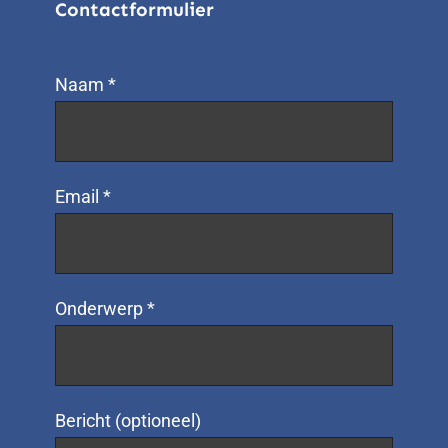
Contactformulier
Naam *
Email *
Onderwerp *
Bericht (optioneel)