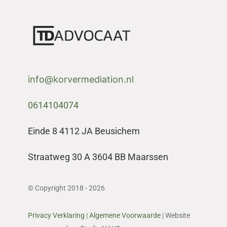
info@korvermediation.nl
0614104074
Einde 8 4112 JA Beusichem
Straatweg 30 A 3604 BB Maarssen
© Copyright 2018 - 2026
Privacy Verklaring
|
Algemene Voorwaarde
| Website