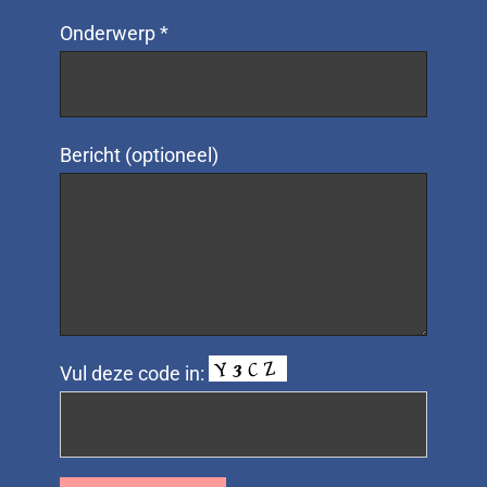
Onderwerp *
Bericht (optioneel)
Vul deze code in: