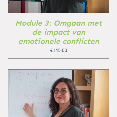
Module 3: Omgaan met
de impact van
emotionele conflicten
€
145.00