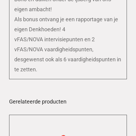
eigen ambacht!
Als bonus ontvang je een rapportage van je
eigen Denkhoeden! 4
vFAS/NOVA intervisiepunten en 2
vFAS/NOVA vaardigheidspunten,
desgewenst ook als 6 vaardigheidspunten in
te zetten.
Gerelateerde producten