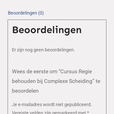
Scheiding
aantal
Beoordelingen (0)
Beoordelingen
Er zijn nog geen beoordelingen.
Wees de eerste om “Cursus Regie
behouden bij Complexe Scheiding” te
beoordelen
Je e-mailadres wordt niet gepubliceerd.
Vereiste velden zijn gemarkeerd met
*