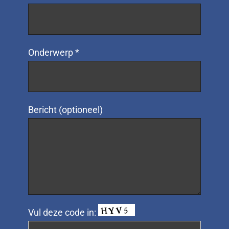
Onderwerp *
Bericht (optioneel)
Vul deze code in: