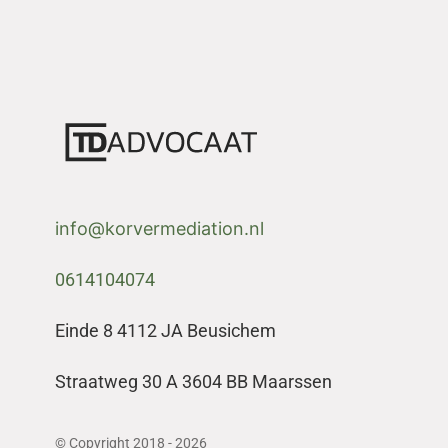
info@korvermediation.nl
0614104074
Einde 8 4112 JA Beusichem
Straatweg 30 A 3604 BB Maarssen
© Copyright 2018 - 2026