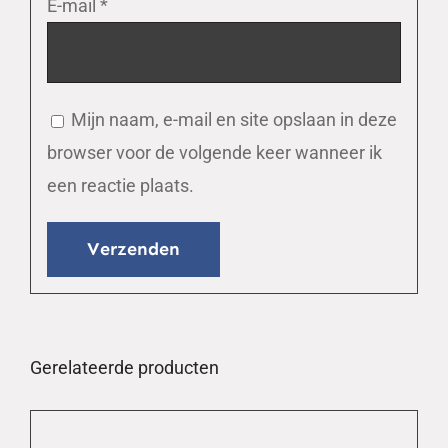
E-mail
*
Mijn naam, e-mail en site opslaan in deze
browser voor de volgende keer wanneer ik
een reactie plaats.
Gerelateerde producten